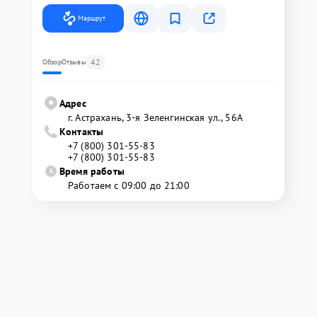
Маршрут
42
Обзор
Отзывы
Адрес
г. Астрахань, 3-я Зеленгинская ул., 56А
Контакты
+7 (800) 301-55-83
+7 (800) 301-55-83
Время работы
Работаем с 09:00 до 21:00