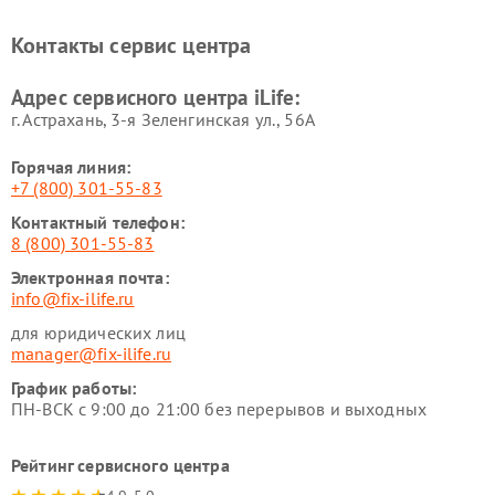
Контакты сервис центра
Адрес сервисного центра iLife:
г. Астрахань, 3-я Зеленгинская ул., 56А
Горячая линия:
+7 (800) 301-55-83
Контактный телефон:
8 (800) 301-55-83
Электронная почта:
info@fix-ilife.ru
для юридических лиц
manager@fix-ilife.ru
График работы:
ПН-ВСК с 9:00 до 21:00 без перерывов и выходных
Рейтинг сервисного центра