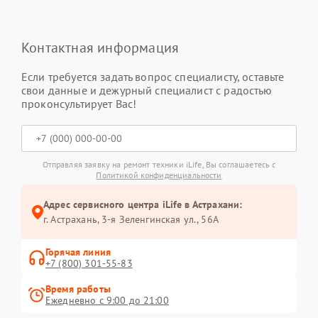
Контактная информация
Если требуется задать вопрос специалисту, оставьте
свои данные и дежурный специалист с радостью
проконсультирует Вас!
Отправляя заявку на ремонт техники iLife, Вы соглашаетесь с
Политикой конфиденциальности
Адрес сервисного центра iLife в Астрахани:
г. Астрахань, 3-я Зеленгинская ул., 56А
Горячая линия
+7 (800) 301-55-83
Время работы
Ежедневно с 9:00 до 21:00