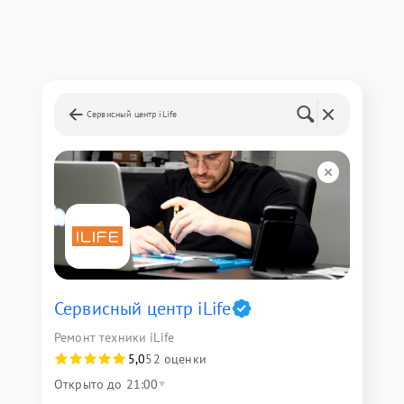
Сервисный центр iLife
Сервисный центр iLife
Ремонт техники iLife
5,0
52 оценки
Открыто до 21:00