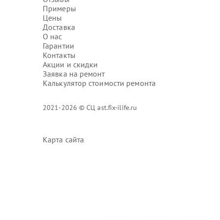
Примеры
Цены
Доставка
О нас
Гарантии
Контакты
Акции и скидки
Заявка на ремонт
Калькулятор стоимости ремонта
2021-2026 © СЦ ast.fix-ilife.ru
Карта сайта