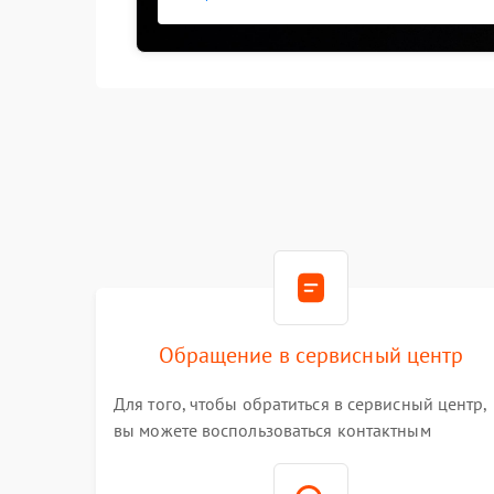
Обращение в сервисный центр
Для того, чтобы обратиться в сервисный центр,
вы можете воспользоваться контактным
телефоном самостоятельно, или оставить свой
номер телефона на сайте