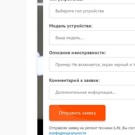
Выберите тип устройства
Модель устройства:
Описание неисправности:
Комментарий к заявке:
Отправить заявку
Отправляя заявку на ремонт техники iLife, Вы со
конфиденциальности