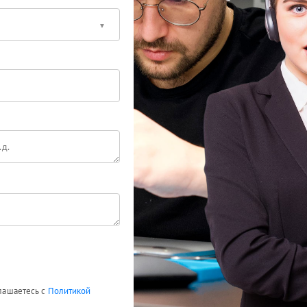
глашаетесь с
Политикой