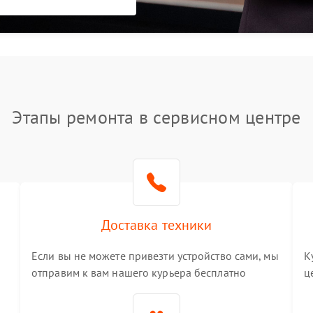
Этапы ремонта в сервисном центре
Доставка техники
Если вы не можете привезти устройство сами, мы
К
отправим к вам нашего курьера бесплатно
ц
3